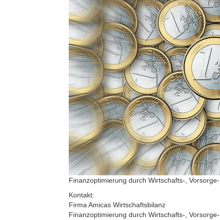
Finanzoptimierung durch Wirtschafts-, Vorsorge-
Kontakt:
Firma Amicas Wirtschaftsbilanz
Finanzoptimierung durch Wirtschafts-, Vorsorge-