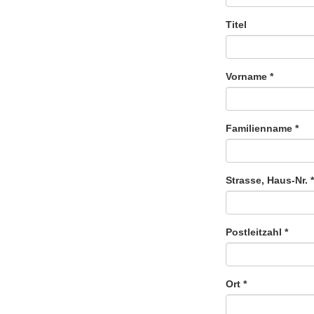
Titel
Vorname
*
Familienname
*
Strasse, Haus-Nr.
*
Postleitzahl
*
Ort
*