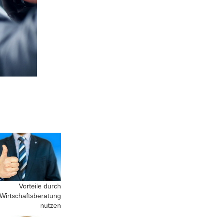
Vorteile durch
Wirtschaftsberatung
nutzen