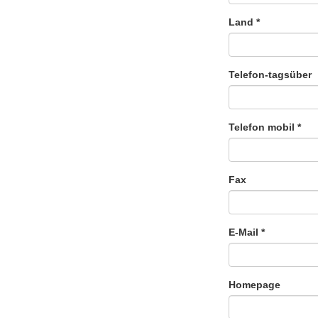
Land
*
Telefon-tagsüber
Telefon mobil
*
Fax
E-Mail
*
Homepage