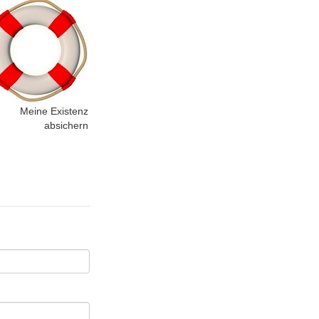
Meine Existenz
absichern